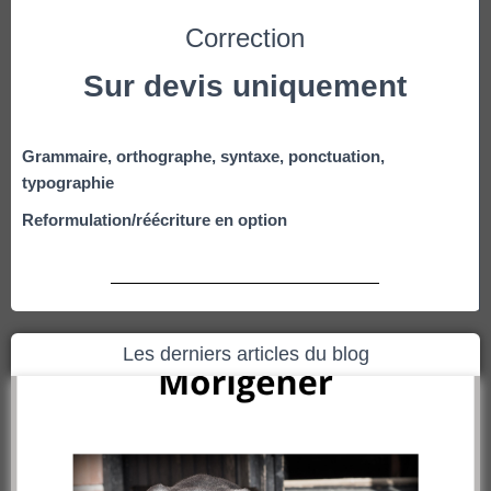
Correction
Sur devis uniquement
Grammaire, orthographe, syntaxe, ponctuation,
typographie
Reformulation/réécriture en option
Les derniers articles du blog