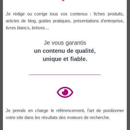
Je rédige ou corrige tous vos contenus : fiches produits,
articles de blog, guides pratiques, présentations d’entreprise,
livres blancs, brèves…
Je vous garantis
un contenu de qualité,
unique et fiable.
Je prends en charge le référencement, l’art de positionner
votre site dans les résultats des moteurs de recherche.