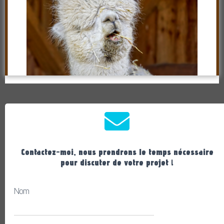
Contactez-moi, nous prendrons le temps nécessaire
pour discuter de votre projet !
Nom