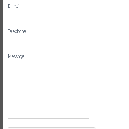
E-mail
Téléphone
Message