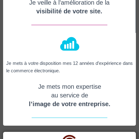
Je veille à l’amélioration de la
visibilité de votre site.
Je mets à votre disposition mes 12 années d’expérience dans
le commerce électronique.
Je mets mon expertise
au service de
l’image de votre entreprise.