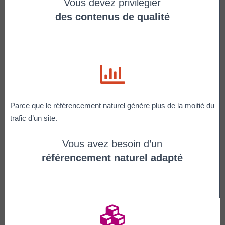
Vous devez privilégier
des contenus de qualité
Parce que le référencement naturel génère plus de la moitié du
trafic d’un site.
Vous avez besoin d’un
référencement naturel adapté