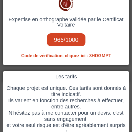
Expertise en orthographe validée par le Certificat
Voltaire
966/1000
Code de vérification, cliquez ici :
3HDGMPT
Les tarifs
Chaque projet est unique. Ces tarifs sont donnés à
titre indicatif.
Ils varient en fonction des recherches à effectuer,
entre autres.
N'hésitez pas à me contacter pour un devis, c'est
sans engagement
et votre seul risque est d'être agréablement surpris
!