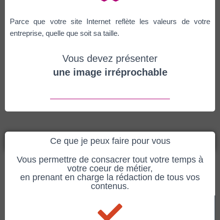
Parce que votre site Internet reflète les valeurs de votre
entreprise, quelle que soit sa taille.
Vous devez présenter
une image irréprochable
Ce que je peux faire pour vous
Vous permettre de consacrer tout votre temps à
votre coeur de métier,
en prenant en charge la rédaction de tous vos
contenus.