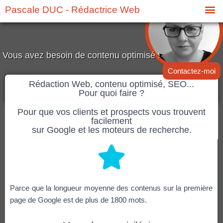
Pascale DUC - Rédactrice Web
Vous avez besoin de contenu optimisé !
Contactez-moi
Rédaction Web, contenu optimisé, SEO...
Pour quoi faire ?
Pour que vos clients et prospects vous trouvent
facilement
sur Google et les moteurs de recherche.
Parce que la longueur moyenne des contenus sur la première
page de Google est de plus de 1800 mots.