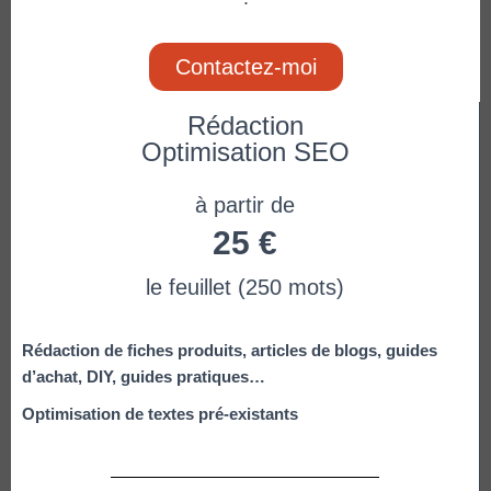
Contactez-moi
Rédaction
Optimisation SEO
à partir de
25 €
le feuillet (250 mots)
Rédaction de fiches produits, articles de blogs, guides
d’achat, DIY, guides pratiques…
O
ptimisation de textes pré-existants